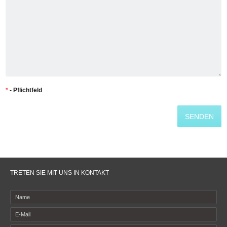
*
- Pflichtfeld
TRETEN SIE MIT UNS IN KONTAKT