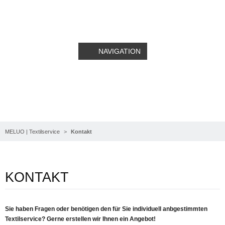
NAVIGATION
KONTAKT
MELUO | Textilservice
Kontakt
KONTAKT
Sie haben Fragen oder benötigen den für Sie individuell anbgestimmten
Textilservice? Gerne erstellen wir Ihnen ein Angebot!