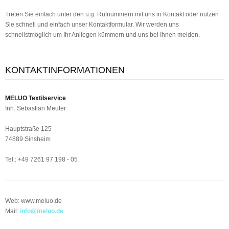
Treten Sie einfach unter den u.g. Rufnummern mit uns in Kontakt oder nutzen
Sie schnell und einfach unser Kontaktformular. Wir werden uns
schnellstmöglich um Ihr Anliegen kümmern und uns bei Ihnen melden.
KONTAKTINFORMATIONEN
MELUO Textilservice
Inh. Sebastian Meuter
Hauptstraße 125
74889 Sinsheim
Tel.: +49 7261 97 198 - 05
Web: www.meluo.de
Mail:
info@meluo.de